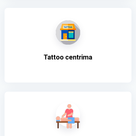
Tattoo centrima