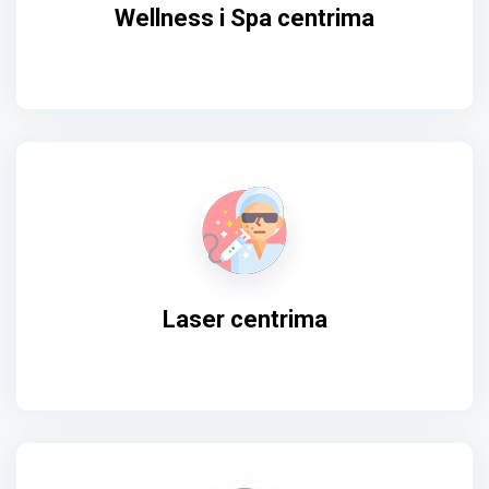
Wellness i Spa centrima
Laser centrima